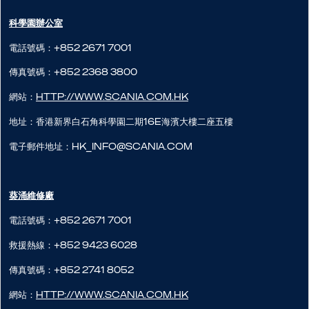
科學園辦公室
電話號碼：+852 2671 7001
傳真號碼：+852 2368 3800
網站：
http://www.scania.com.hk
地址：香港新界白石角科學園二期16E海濱大樓二座五樓
電子郵件地址：hk_info@scania.com
葵涌維修廠
電話號碼：+852 2671 7001
救援熱線：+852 9423 6028
傳真號碼：+852 2741 8052
網站：
http://www.scania.com.hk