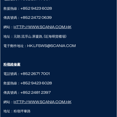
救援熱線：+852 9423 6028
傳真號碼：+852 2472 0639
網站：
http://www.scania.com.hk
地址：元朗.流浮山.屏廈路, (近海暉貨櫃場)
電子郵件地址：hk.lfsws@scania.com
粉嶺維修廠
電話號碼：+852 2671 7001
救援熱線：+852 9423 6028
傳真號碼：+852 2481 2397
網站：
http://www.scania.com.hk
地址：粉嶺坪輋路