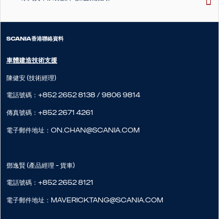
SCANIA香港聯絡資料
車體建造技術支援
陳健安 (技術經理)
電話號碼：+852 2652 8138 / 9806 9814
傳真號碼：+852 2671 4261
電子郵件地址：on.chan@scania.com
鄧逸賢 (產品經理 - 貨車)
電話號碼：+852 2652 8121
電子郵件地址：maverick.tang@scania.com