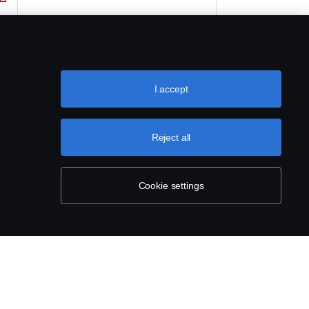
I accept
Reject all
Cookie settings